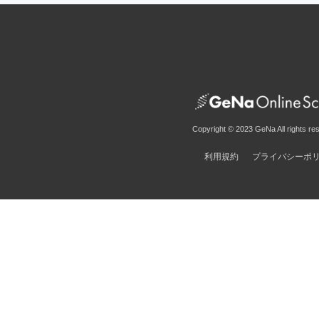
Copyright © 2023 GeNa All rights re
利用規約
プライバシーポ